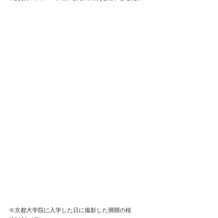
※京都大学院に入学した日に撮影した満開の桜 